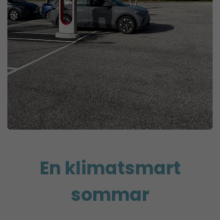
En klimatsmart
sommar