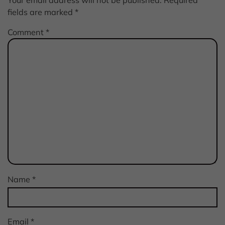
Your email address will not be published.
Required
fields are marked
*
Comment
*
Name
*
Email
*