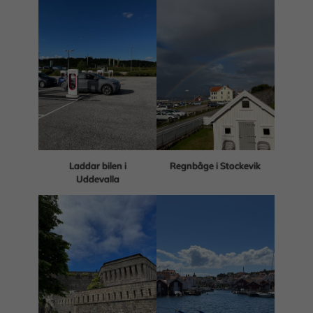
Laddar bilen i
Regnbåge i Stockevik
Uddevalla