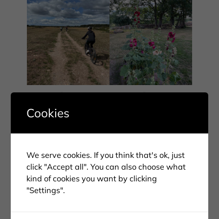
Öland
Öland
Cookies
We serve cookies. If you think that's ok, just
click "Accept all". You can also choose what
kind of cookies you want by clicking
"Settings".