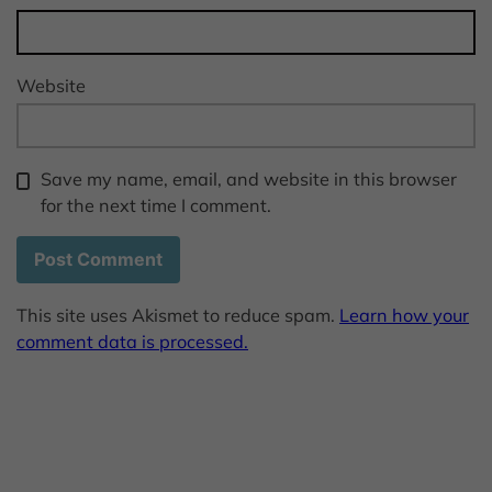
Website
Save my name, email, and website in this browser
for the next time I comment.
This site uses Akismet to reduce spam.
Learn how your
comment data is processed.