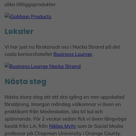
olika tilläggsprodukter.
Lokaler
Vi har just nu förskansat oss i Nacka Strand på det
coola kontorshotellet
Business Lounge
.
Nästa steg
Nästa stora steg att att dra igång en mer uppskalad
försäljning. Imorgon måndag välkomnar vi även en
praktikant från Medieskolan, ska bli kul och
spännande. För 2 veckor sedan fick vi även långväga
besök från LA, från
Niklas Myhr
som är Social Media
professor på Chapman University i Orange County.